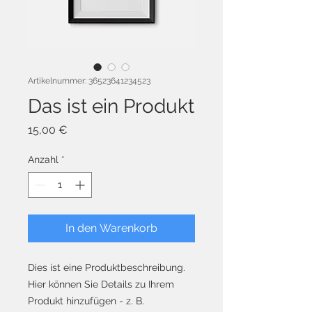
Artikelnummer: 36523641234523
Das ist ein Produkt
Preis
15,00 €
Anzahl
*
In den Warenkorb
Dies ist eine Produktbeschreibung. 
Hier können Sie Details zu Ihrem 
Produkt hinzufügen - z. B. 