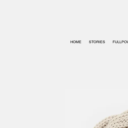
HOME
STORIES
FULLPO